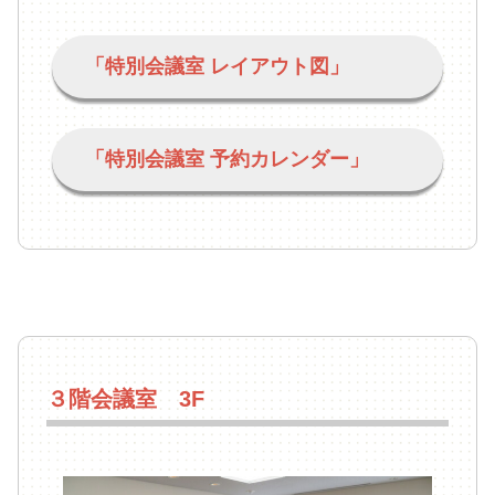
「特別会議室 レイアウト図」
「特別会議室 予約カレンダー」
３階会議室 3F