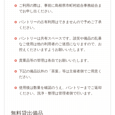
ご利用の際は、事前に島根県市町村総合事務組合ま
でお申し出ください。
パントリーの占有利用はできませんので予めご了承
ください。
パントリーは共有スペースです。談笑や備品の乱暴
なご使用は他の利用者のご迷惑になりますので、お
控えくださいますようお願いいたします。
貴重品等の管理は各自でお願いいたします。
下記の備品以外の「茶葉」等は主催者側でご用意く
ださい。
使用後は数量を確認のうえ、パントリーまでご返却
ください。洗浄・整理は管理者側で行います。
無料貸出備品