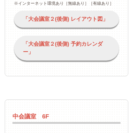
※インターネット環境あり［無線あり］［有線あり］
「大会議室２(後側) レイアウト図」
「大会議室２(後側) 予約カレンダ
ー」
中会議室 6F