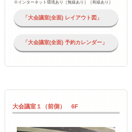
※インターネット環境あり［無線あり］［有線あり］
「大会議室(全面) レイアウト図」
「大会議室(全面) 予約カレンダー」
大会議室１（前側） 6F