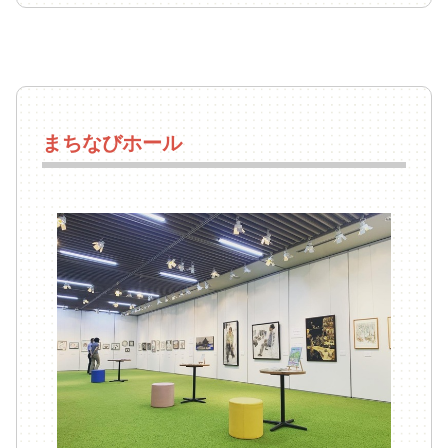
まちなびホール