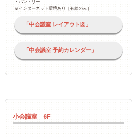
・パントリー
※インターネット環境あり［有線のみ］
「中会議室 レイアウト図」
「中会議室 予約カレンダー」
小会議室 6F