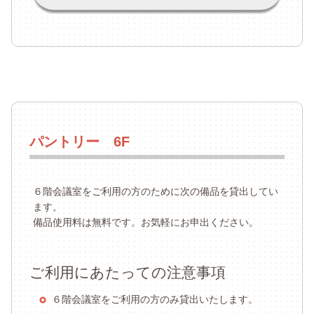
パントリー 6F
６階会議室をご利用の方のために次の備品を貸出してい
ます。
備品使用料は無料です。お気軽にお申出ください。
ご利用にあたっての注意事項
６階会議室をご利用の方のみ貸出いたします。