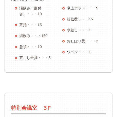
湯飲み（蓋付
卓上ポット・・・5
き）・・・10
給仕盆・・・15
茶托・・・15
水差し・・・1
湯飲み・・・150
おしぼり受・・・2
急須・・・10
ワゴン・・・1
茶こし金具・・・5
特別会議室 ３F