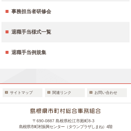
事務担当者研修会
退職手当様式一覧
退職手当例規集
サイトマップ
関連リンク
お問い合わせ
〒690-0887 島根県松江市殿町8-3
島根県市町村振興センター（タウンプラザしまね）4階