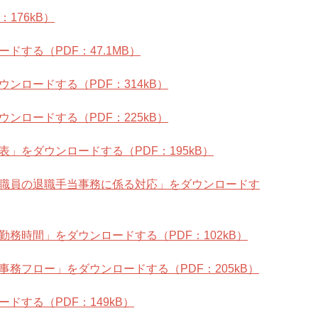
176kB）
する（PDF：47.1MB）
ンロードする（PDF：314kB）
ンロードする（PDF：225kB）
」をダウンロードする（PDF：195kB）
職員の退職手当事務に係る対応」をダウンロードす
務時間」をダウンロードする（PDF：102kB）
務フロー」をダウンロードする（PDF：205kB）
する（PDF：149kB）