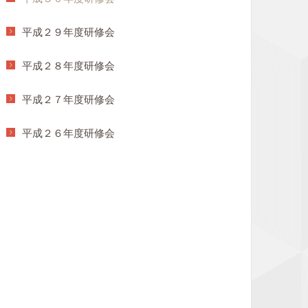
平成２９年度研修会
平成２８年度研修会
平成２７年度研修会
平成２６年度研修会