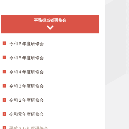
事務担当者研修会
令和６年度研修会
令和５年度研修会
令和４年度研修会
令和３年度研修会
令和２年度研修会
令和元年度研修会
平成３０年度研修会