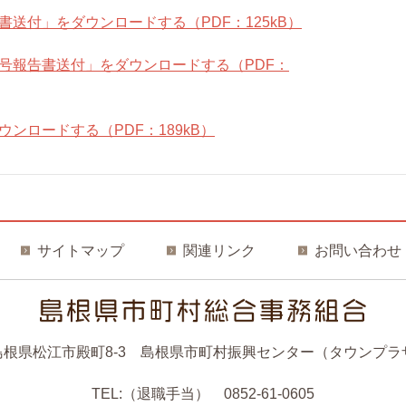
送付」をダウンロードする（PDF：125kB）
号報告書送付」をダウンロードする（PDF：
ンロードする（PDF：189kB）
サイトマップ
関連リンク
お問い合わせ
7 島根県松江市殿町8-3
島根県市町村振興センター（タウンプラ
TEL:（退職手当） 0852-61-0605